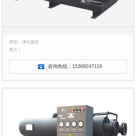
类别：净化系统
简介：
咨询热线：
15309247119