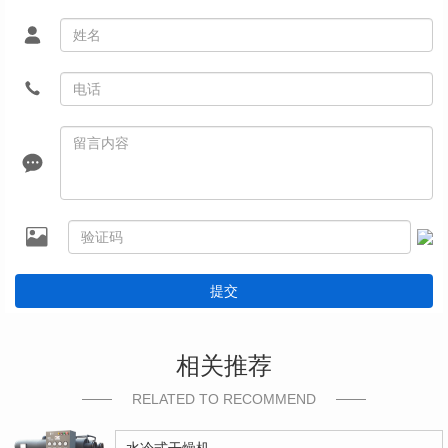
提交
相关推荐
RELATED TO RECOMMEND
水冷式干燥机