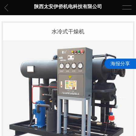
陕西太安伊侨机电科技有限公司
水冷式干燥机
海报分享