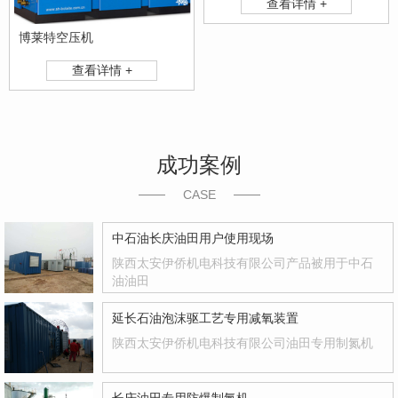
查看详情 +
博莱特空压机
查看详情 +
成功案例
CASE
中石油长庆油田用户使用现场
陕西太安伊侨机电科技有限公司产品被用于中石
油油田
延长石油泡沫驱工艺专用减氧装置
陕西太安伊侨机电科技有限公司油田专用制氮机
长庆油田专用防爆制氮机