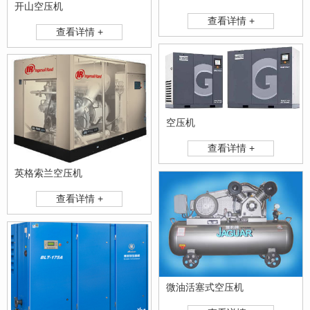
开山空压机
查看详情 +
查看详情 +
空压机
查看详情 +
英格索兰空压机
查看详情 +
微油活塞式空压机