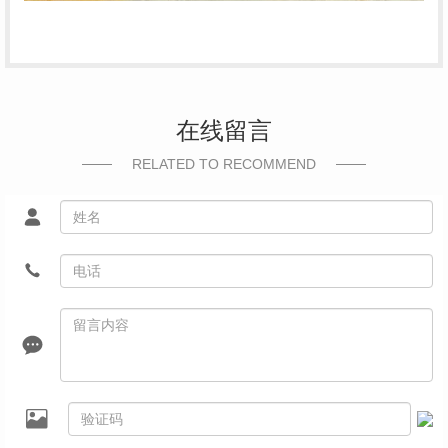
在线留言
RELATED TO RECOMMEND