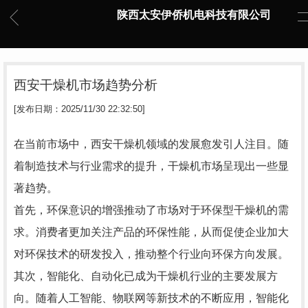
陕西太安伊侨机电科技有限公司
西安干燥机市场趋势分析
[发布日期：2025/11/30 22:32:50]
在当前市场中，西安干燥机领域的发展愈发引人注目。随
着制造技术与行业需求的提升，干燥机市场呈现出一些显
著趋势。
首先，环保意识的增强推动了市场对于环保型干燥机的需
求。消费者更加关注产品的环保性能，从而促使企业加大
对环保技术的研发投入，推动整个行业向环保方向发展。
其次，智能化、自动化已成为干燥机行业的主要发展方
向。随着人工智能、物联网等新技术的不断应用，智能化