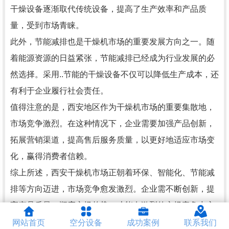
干燥设备逐渐取代传统设备，提高了生产效率和产品质
量，受到市场青睐。
此外，节能减排也是干燥机市场的重要发展方向之一。随
着能源资源的日益紧张，节能减排已经成为行业发展的必
然选择。采用..节能的干燥设备不仅可以降低生产成本，还
有利于企业履行社会责任。
值得注意的是，西安地区作为干燥机市场的重要集散地，
市场竞争激烈。在这种情况下，企业需要加强产品创新，
拓展营销渠道，提高售后服务质量，以更好地适应市场变
化，赢得消费者信赖。
综上所述，西安干燥机市场正朝着环保、智能化、节能减
排等方向迈进，市场竞争愈发激烈。企业需不断创新，提
高产品质量，顺应市场趋势，才能在激烈的市场竞争中立
于不败之地。
网站首页
空分设备
成功案例
联系我们