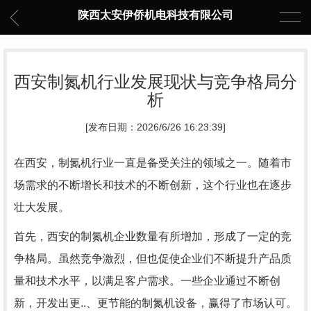
陕西太安伊侨机电科技有限公司
西安制氮机行业发展现状与竞争格局分
析
[发布日期：2026/6/26 16:23:39]
在西安，制氮机行业一直是备受关注的领域之一。随着市
场需求的不断增长和技术的不断创新，这个行业也在逐步
壮大发展。
首先，西安的制氮机企业数量有所增加，形成了一定的竞
争格局。虽然竞争激烈，但也促使企业们不断提升产品质
量和技术水平，以满足客户需求。一些企业通过不断创
新，开发出更..、更节能的制氮机设备，赢得了市场认可。