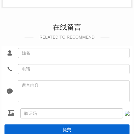
在线留言
RELATED TO RECOMMEND
提交