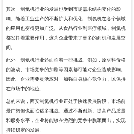
其次，制氮机行业的发展也受到市场需求结构变化的影
响。随着工业生产的不断扩大和优化，制氮机在各个领域
的应用也变得更加广泛。从食品行业到医疗领域，制氮机
都发挥着重要作用，这为企业带来了更多的商机和发展空
间。
此外，制氮机行业还面临着一些挑战。例如，原材料价格
的波动、市场竞争的加剧等因素都可能对企业造成影响。
因此，企业需要灵活应对，加强自身核心竞争力，以保持
在市场中的地位。
总的来说，西安制氮机行业正处于快速发展阶段，市场前
景广阔但也面临诸多挑战。通过不断创新、提高产品质量
和服务水平，企业将能够在激烈的竞争中脱颖而出，实现
持续稳定的发展。