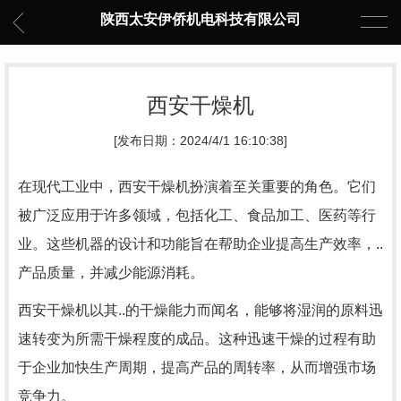
陕西太安伊侨机电科技有限公司
西安干燥机
[发布日期：2024/4/1 16:10:38]
在现代工业中，西安干燥机扮演着至关重要的角色。它们
被广泛应用于许多领域，包括化工、食品加工、医药等行
业。这些机器的设计和功能旨在帮助企业提高生产效率，..
产品质量，并减少能源消耗。
西安干燥机以其..的干燥能力而闻名，能够将湿润的原料迅
速转变为所需干燥程度的成品。这种迅速干燥的过程有助
于企业加快生产周期，提高产品的周转率，从而增强市场
竞争力。