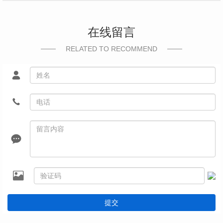
在线留言
RELATED TO RECOMMEND
提交