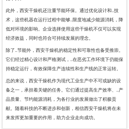
此外，西安干燥机还注重节能环保。通过优化设计和..技
术，这些机器在运行过程中能够..限度地减少能源消耗，降
低对环境的影响。企业选择使用这些干燥机不仅可以实现
经济效益，同时也符合可持续发展的理念。
除了..节能外，西安干燥机的稳定性和可靠性也备受推崇。
它们经过精心设计和严格测试，..在恶劣工作环境下仍能保
持稳定运行，有效保障生产连续性和生产线的正常运转。
总的来说，西安干燥机作为现代工业生产中不可或缺的设
备之一，承担着关键的任务。它们通过提高生产效率、..产
品质量、节约能源消耗，为各行业的发展做出了积极贡
献。随着科技的不断进步和创新，相信西安干燥机将在未
来发挥更加重要的作用，助力企业走向成功。