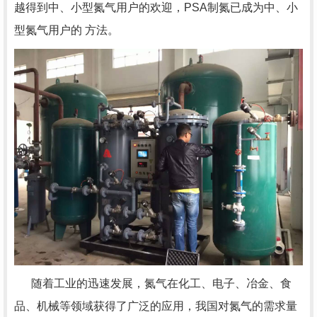
越得到中、小型氮气用户的欢迎，PSA制氮已成为中、小
型氮气用户的 方法。
随着工业的迅速发展，氮气在化工、电子、冶金、食
品、机械等领域获得了广泛的应用，我国对氮气的需求量