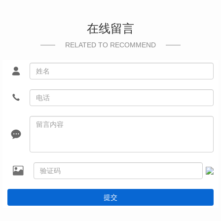
在线留言
RELATED TO RECOMMEND
提交