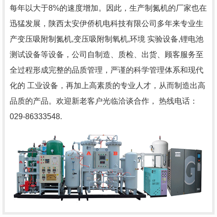
每年以大于8%的速度增加。因此，生产制氮机的厂家也在
迅猛发展，陕西太安伊侨机电科技有限公司多年来专业生
产变压吸附制氮机,变压吸附制氧机,环境 实验设备,锂电池
测试设备等设备，公司自制造、质检、出货、顾客服务至
全过程形成完整的品质管理，严谨的科学管理体系和现代
化的 工业设备，再加上高素质的专业人才，从而制造出高
品质的产品。欢迎新老客户光临洽谈合作， 热线电话：
029-86333548.